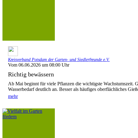
Kreisverband Potsdam der Garten- und Siedlerfreunde e.V.
Vom 06.06.2026 um 08:00 Uhr
Richtig bewässern
Ab Mai beginnt für viele Pflanzen die wichtigste Wachstumszeit. Gl
Wasserbedarf deutlich an. Besser als häufiges oberflächliches Gießen
mehr