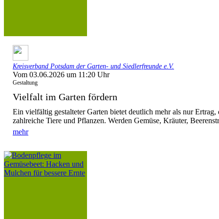
Kreisverband Potsdam der Garten- und Siedlerfreunde e.V.
Vom 03.06.2026 um 11:20 Uhr
Gestaltung
Vielfalt im Garten fördern
Ein vielfältig gestalteter Garten bietet deutlich mehr als nur Ertrag
zahlreiche Tiere und Pflanzen. Werden Gemüse, Kräuter, Beerenstr
mehr