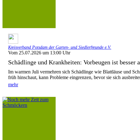
Kreisverband Potsdam der Garten- und Siedlerfreunde e.V.
Vom 25.07.2026 um 13:00 Uhr
Schädlinge und Krankheiten: Vorbeugen ist besser 
Im warmen Juli vermehren sich Schädlinge wie Blattläuse und Sch
früh hinschaut, kann Probleme eingrenzen, bevor sie sich ausbreiten
mehr