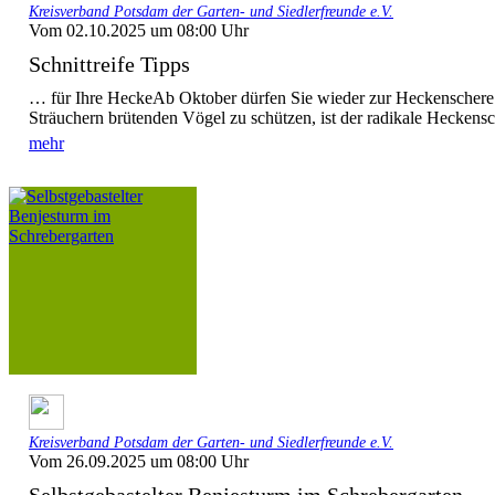
Kreisverband Potsdam der Garten- und Siedlerfreunde e.V.
Vom 02.10.2025 um 08:00 Uhr
Schnittreife Tipps
… für Ihre HeckeAb Oktober dürfen Sie wieder zur Heckenschere 
Sträuchern brütenden Vögel zu schützen, ist der radikale Heckensch
mehr
Kreisverband Potsdam der Garten- und Siedlerfreunde e.V.
Vom 26.09.2025 um 08:00 Uhr