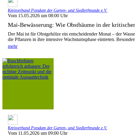
Kreisverband Potsdam der Garten- und Siedlerfreunde e.V.
Vom 15.05.2026 um 08:00 Uhr
Mai-Bewässerung: Wie Obstbäume in der kritischen
Der Mai ist für Obstgehölze ein entscheidender Monat – der Wasse
die Pflanzen in ihre intensive Wachstumsphase eintreten. Besonders 
mehr
Kreisverband Potsdam der Garten- und Siedlerfreunde e.V.
Vom 11.05.2026 um 09:00 Uhr