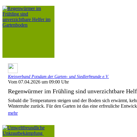
Kreisverband Potsdam der Garten- und Siedlerfreunde e.V.
Vom 07.04.2026 um 09:00 Uhr
Regenwürmer im Frühling sind unverzichtbare Helfe
Sobald die Temperaturen steigen und der Boden sich erwärmt, ke
Winterruhe zurück. Für den Garten ist das eine erfreuliche Entwic
mehr