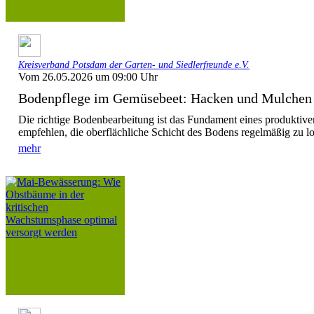
Kreisverband Potsdam der Garten- und Siedlerfreunde e.V.
Vom 26.05.2026 um 09:00 Uhr
Bodenpflege im Gemüsebeet: Hacken und Mulchen f
Die richtige Bodenbearbeitung ist das Fundament eines produktiv
empfehlen, die oberflächliche Schicht des Bodens regelmäßig zu lo
mehr