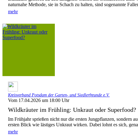
naturnahe Methode, sie in Schach zu halten, sind sogenannte Fallen
mehr
Kreisverband Potsdam der Garten- und Siedlerfreunde e.V.
Vom 17.04.2026 um 18:00 Uhr
Wildkräuter im Frühling: Unkraut oder Superfood?
Im Frühjahr sprießen nicht nur die ersten Jungpflanzen, sondern au
ersten Blick wie lästiges Unkraut wirken. Dabei lohnt es sich, genau
mehr