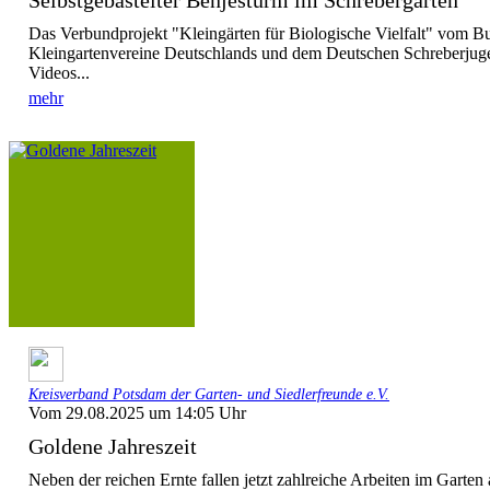
Selbstgebastelter Benjesturm im Schrebergarten
Das Verbundprojekt "Kleingärten für Biologische Vielfalt" vom B
Kleingartenvereine Deutschlands und dem Deutschen Schreberjug
Videos...
mehr
Kreisverband Potsdam der Garten- und Siedlerfreunde e.V.
Vom 29.08.2025 um 14:05 Uhr
Goldene Jahreszeit
Neben der reichen Ernte fallen jetzt zahlreiche Arbeiten im Garte