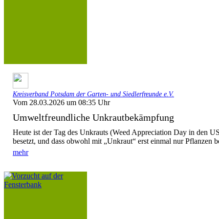
Kreisverband Potsdam der Garten- und Siedlerfreunde e.V.
Vom 28.03.2026 um 08:35 Uhr
Umweltfreundliche Unkrautbekämpfung
Heute ist der Tag des Unkrauts (Weed Appreciation Day in den USA)
besetzt, und dass obwohl mit „Unkraut“ erst einmal nur Pflanzen be
mehr