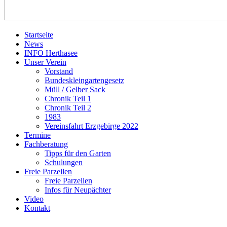
Startseite
News
INFO Herthasee
Unser Verein
Vorstand
Bundeskleingartengesetz
Müll / Gelber Sack
Chronik Teil 1
Chronik Teil 2
1983
Vereinsfahrt Erzgebirge 2022
Termine
Fachberatung
Tipps für den Garten
Schulungen
Freie Parzellen
Freie Parzellen
Infos für Neupächter
Video
Kontakt