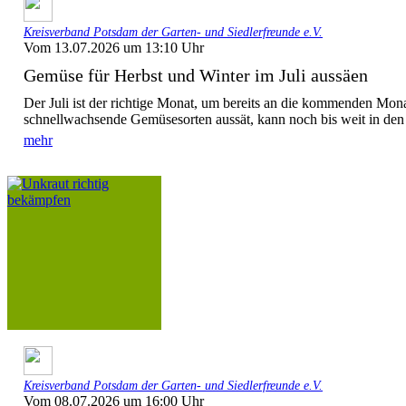
Kreisverband Potsdam der Garten- und Siedlerfreunde e.V.
Vom 13.07.2026 um 13:10 Uhr
Gemüse für Herbst und Winter im Juli aussäen
Der Juli ist der richtige Monat, um bereits an die kommenden Mona
schnellwachsende Gemüsesorten aussät, kann noch bis weit in den 
mehr
Kreisverband Potsdam der Garten- und Siedlerfreunde e.V.
Vom 08.07.2026 um 16:00 Uhr