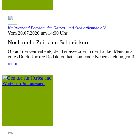
Kreisverband Potsdam der Garten- und Siedlerfreunde e.V.
Vom 20.07.2026 um 14:00 Uhr
Noch mehr Zeit zum Schmöckern
Ob auf der Gartenbank, der Terrasse oder in der Laube: Manchmal
gutes Buch. Unsere Redaktion hat spannende Neuerscheinungen fü
mehr