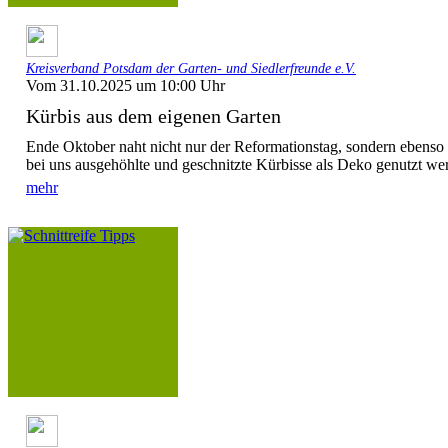
Kreisverband Potsdam der Garten- und Siedlerfreunde e.V.
Vom 31.10.2025 um 10:00 Uhr
Kürbis aus dem eigenen Garten
Ende Oktober naht nicht nur der Reformationstag, sondern ebenso
bei uns ausgehöhlte und geschnitzte Kürbisse als Deko genutzt wer
mehr