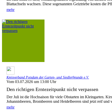
Blattachseln wachsen. Diese sogenannten Geiztriebe kosten die Pfl
mehr
Kreisverband Potsdam der Garten- und Siedlerfreunde e.V.
Vom 03.07.2026 um 13:00 Uhr
Den richtigen Erntezeitpunkt nicht verpassen
Der Juli ist die Hochsaison für viele Obstarten im Kleingarten. Ki
Johannisbeeren, Brombeeren und Heidelbeeren sind jetzt reif und wo
mehr