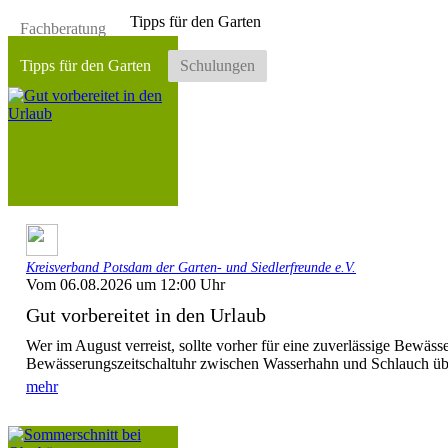
Tipps für den Garten
Fachberatung
Tipps für den Garten
Schulungen
Kreisverband Potsdam der Garten- und Siedlerfreunde e.V.
Vom 06.08.2026 um 12:00 Uhr
Gut vorbereitet in den Urlaub
Wer im August verreist, sollte vorher für eine zuverlässige Bewäss
Bewässerungszeitschaltuhr zwischen Wasserhahn und Schlauch üb
mehr