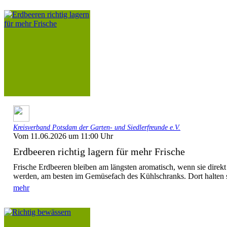
Kreisverband Potsdam der Garten- und Siedlerfreunde e.V.
Vom 11.06.2026 um 11:00 Uhr
Erdbeeren richtig lagern für mehr Frische
Frische Erdbeeren bleiben am längsten aromatisch, wenn sie direkt
werden, am besten im Gemüsefach des Kühlschranks. Dort halten sie
mehr