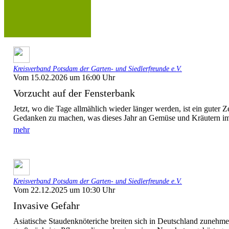
Kreisverband Potsdam der Garten- und Siedlerfreunde e.V.
Vom 15.02.2026 um 16:00 Uhr
Vorzucht auf der Fensterbank
Jetzt, wo die Tage allmählich wieder länger werden, ist ein guter Z
Gedanken zu machen, was dieses Jahr an Gemüse und Kräutern im 
mehr
Kreisverband Potsdam der Garten- und Siedlerfreunde e.V.
Vom 22.12.2025 um 10:30 Uhr
Invasive Gefahr
Asiatische Staudenknöteriche breiten sich in Deutschland zunehme