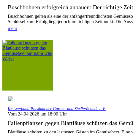
Buschbohnen erfolgreich anbauen: Der richtige Zeit
Buschbohnen gelten als eine der anfängerfreundlichsten Gemüseso
Schlüssel zum Erfolg liegt jedoch im richtigen Zeitpunkt: Die Aussaa
mehr
Kreisverband Potsdam der Garten- und Siedlerfreunde e.V.
Vom 24.04.2026 um 18:00 Uhr
Fallenpflanzen gegen Blattläuse schützen das Gemüs
Blattläuse gehören zu den lästigsten Gästen im Gemüsebeet. Eine 