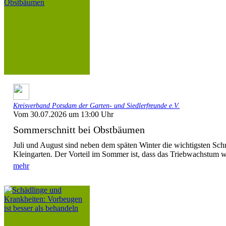
Kreisverband Potsdam der Garten- und Siedlerfreunde e.V.
Vom 30.07.2026 um 13:00 Uhr
Sommerschnitt bei Obstbäumen
Juli und August sind neben dem späten Winter die wichtigsten Sc
Kleingarten. Der Vorteil im Sommer ist, dass das Triebwachstum w
mehr