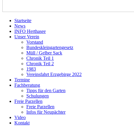
Startseite
News
INFO Herthasee
Unser Verein
Vorstand
Bundeskleingartengesetz
Müll / Gelber Sack
Chronik Teil 1
Chronik Teil 2
1983
Vereinsfahrt Erzgebirge 2022
Termine
Fachberatung
Tipps für den Garten
Schulungen
Freie Parzellen
Freie Parzellen
Infos für Neupächter
Video
Kontakt