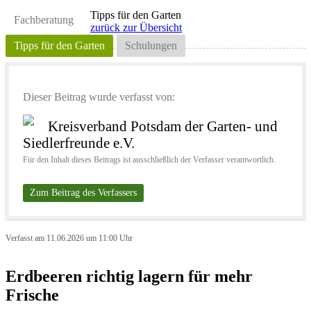
Tipps für den Garten
Fachberatung
zurück zur Übersicht
Tipps für den Garten
Schulungen
Dieser Beitrag wurde verfasst von:
Kreisverband Potsdam der Garten- und
Siedlerfreunde e.V.
Für den Inhalt dieses Beitrags ist ausschließlich der Verfasser verantwortlich.
Zum Beitrag des Verfassers
Verfasst am 11.06.2026 um 11:00 Uhr
Erdbeeren richtig lagern für mehr
Frische