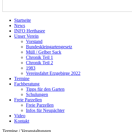
Startseite
News
INFO Herthasee
Unser Verein
Vorstand
Bundeskleingartengesetz
Müll / Gelber Sack
Chronik Teil 1
Chronik Teil 2
1983
Vereinsfahrt Erzgebirge 2022
Termine
Fachberatung
Tipps für den Garten
Schulungen
Freie Parzellen
Freie Parzellen
Infos für Neupächter
Video
Kontakt
Termine / Veranstaltungen