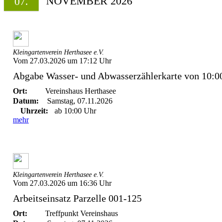
NOVEMBER 2026
07.
Kleingartenverein Herthasee e.V.
Vom 27.03.2026 um 17:12 Uhr
Abgabe Wasser- und Abwasserzählerkarte von 10:00 
Ort:
Vereinshaus Herthasee
Datum:
Samstag, 07.11.2026
Uhrzeit:
ab 10:00 Uhr
mehr
Kleingartenverein Herthasee e.V.
Vom 27.03.2026 um 16:36 Uhr
Arbeitseinsatz Parzelle 001-125
Ort:
Treffpunkt Vereinshaus