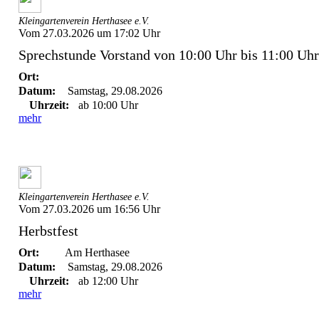
Kleingartenverein Herthasee e.V.
Vom 27.03.2026 um 17:02 Uhr
Sprechstunde Vorstand von 10:00 Uhr bis 11:00 Uhr
Ort:
Datum:
Samstag, 29.08.2026
Uhrzeit:
ab 10:00 Uhr
mehr
Kleingartenverein Herthasee e.V.
Vom 27.03.2026 um 16:56 Uhr
Herbstfest
Ort:
Am Herthasee
Datum:
Samstag, 29.08.2026
Uhrzeit:
ab 12:00 Uhr
mehr