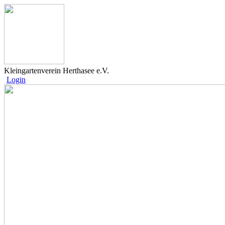
Kleingartenverein Herthasee e.V.
Login