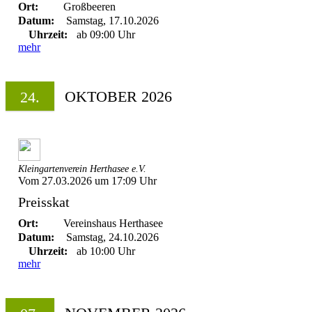
Ort:
Großbeeren
Datum:
Samstag, 17.10.2026
Uhrzeit:
ab 09:00 Uhr
mehr
OKTOBER 2026
24.
Kleingartenverein Herthasee e.V.
Vom 27.03.2026 um 17:09 Uhr
Preisskat
Ort:
Vereinshaus Herthasee
Datum:
Samstag, 24.10.2026
Uhrzeit:
ab 10:00 Uhr
mehr