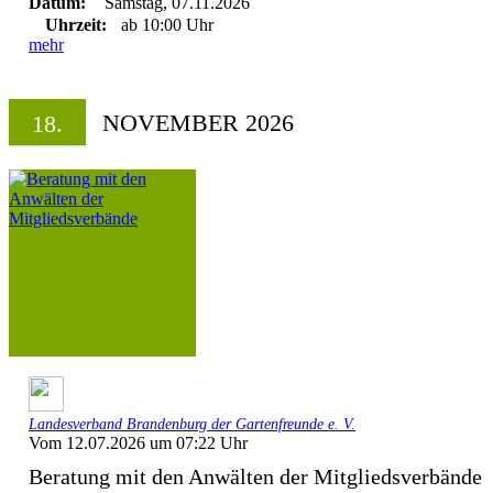
Datum:
Samstag, 07.11.2026
Uhrzeit:
ab 10:00 Uhr
mehr
NOVEMBER 2026
18.
Landesverband Brandenburg der Gartenfreunde e. V.
Vom 12.07.2026 um 07:22 Uhr
Beratung mit den Anwälten der Mitgliedsverbände