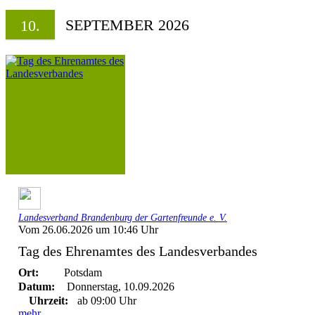
SEPTEMBER 2026
10.
Landesverband Brandenburg der Gartenfreunde e. V.
Vom 26.06.2026 um 10:46 Uhr
Tag des Ehrenamtes des Landesverbandes
Ort:
Potsdam
Datum:
Donnerstag, 10.09.2026
Uhrzeit:
ab 09:00 Uhr
mehr