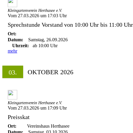
Kleingartenverein Herthasee e.V.
Vom 27.03.2026 um 17:03 Uhr
Sprechstunde Vorstand von 10:00 Uhr bis 11:00 Uhr
Ort:
Datum:
Samstag, 26.09.2026
Uhrzeit:
ab 10:00 Uhr
mehr
OKTOBER 2026
03.
Kleingartenverein Herthasee e.V.
Vom 27.03.2026 um 17:09 Uhr
Preisskat
Ort:
Vereinshaus Herthasee
Datum:
Samstag, 03.10.2026