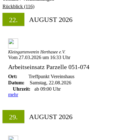
Rückblick (116)
AUGUST 2026
22.
Kleingartenverein Herthasee e.V.
Vom 27.03.2026 um 16:33 Uhr
Arbeitseinsatz Parzelle 051-074
Ort:
Treffpunkt Vereinshaus
Datum:
Samstag, 22.08.2026
Uhrzeit:
ab 09:00 Uhr
mehr
AUGUST 2026
29.