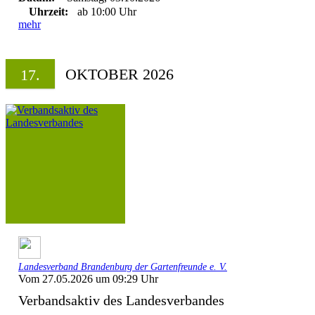
Uhrzeit:
ab 10:00 Uhr
mehr
OKTOBER 2026
17.
Landesverband Brandenburg der Gartenfreunde e. V.
Vom 27.05.2026 um 09:29 Uhr
Verbandsaktiv des Landesverbandes