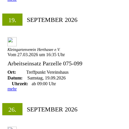
SEPTEMBER 2026
19.
Kleingartenverein Herthasee e.V.
Vom 27.03.2026 um 16:35 Uhr
Arbeitseinsatz Parzelle 075-099
Ort:
Treffpunkt Vereinshaus
Datum:
Samstag, 19.09.2026
Uhrzeit:
ab 09:00 Uhr
mehr
SEPTEMBER 2026
26.