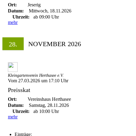
Ort:
Jeserig
Datum:
Mittwoch, 18.11.2026
Uhrzeit:
ab 09:00 Uhr
mehr
NOVEMBER 2026
28.
Kleingartenverein Herthasee e.V.
Vom 27.03.2026 um 17:10 Uhr
Preisskat
Ort:
Vereinshaus Herthasee
Datum:
Samstag, 28.11.2026
Uhrzeit:
ab 10:00 Uhr
mehr
Einträge: