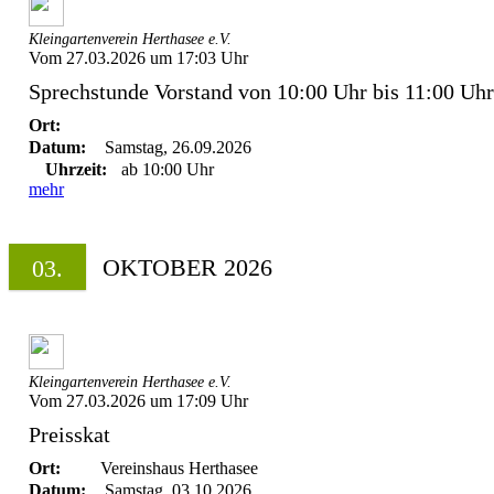
Kleingartenverein Herthasee e.V.
Vom 27.03.2026 um 17:03 Uhr
Sprechstunde Vorstand von 10:00 Uhr bis 11:00 Uhr
Ort:
Datum:
Samstag, 26.09.2026
Uhrzeit:
ab 10:00 Uhr
mehr
OKTOBER 2026
03.
Kleingartenverein Herthasee e.V.
Vom 27.03.2026 um 17:09 Uhr
Preisskat
Ort:
Vereinshaus Herthasee
Datum:
Samstag, 03.10.2026