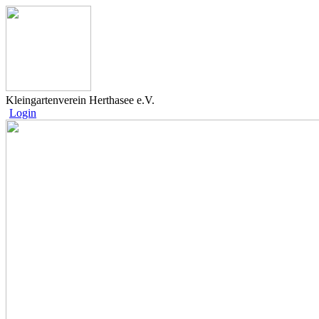
Kleingartenverein Herthasee e.V.
Login