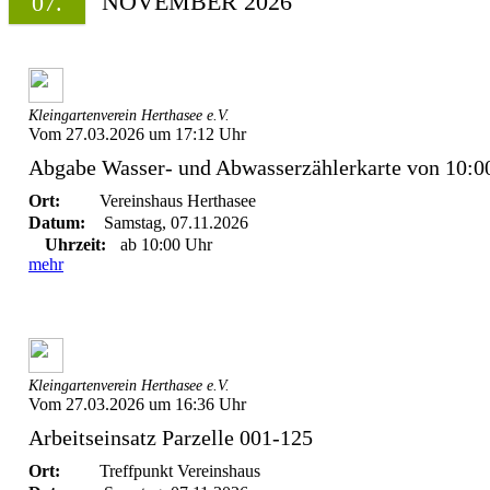
NOVEMBER 2026
07.
Kleingartenverein Herthasee e.V.
Vom 27.03.2026 um 17:12 Uhr
Abgabe Wasser- und Abwasserzählerkarte von 10:00 
Ort:
Vereinshaus Herthasee
Datum:
Samstag, 07.11.2026
Uhrzeit:
ab 10:00 Uhr
mehr
Kleingartenverein Herthasee e.V.
Vom 27.03.2026 um 16:36 Uhr
Arbeitseinsatz Parzelle 001-125
Ort:
Treffpunkt Vereinshaus