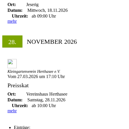
Ort:
Jeserig
Datum:
Mittwoch, 18.11.2026
Uhrzeit:
ab 09:00 Uhr
mehr
NOVEMBER 2026
28.
Kleingartenverein Herthasee e.V.
Vom 27.03.2026 um 17:10 Uhr
Preisskat
Ort:
Vereinshaus Herthasee
Datum:
Samstag, 28.11.2026
Uhrzeit:
ab 10:00 Uhr
mehr
Einträge: