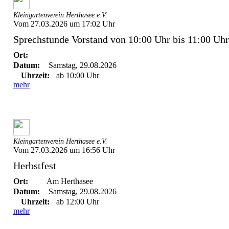
Kleingartenverein Herthasee e.V.
Vom 27.03.2026 um 17:02 Uhr
Sprechstunde Vorstand von 10:00 Uhr bis 11:00 Uhr
Ort:
Datum:
Samstag, 29.08.2026
Uhrzeit:
ab 10:00 Uhr
mehr
Kleingartenverein Herthasee e.V.
Vom 27.03.2026 um 16:56 Uhr
Herbstfest
Ort:
Am Herthasee
Datum:
Samstag, 29.08.2026
Uhrzeit:
ab 12:00 Uhr
mehr