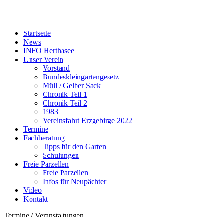
Startseite
News
INFO Herthasee
Unser Verein
Vorstand
Bundeskleingartengesetz
Müll / Gelber Sack
Chronik Teil 1
Chronik Teil 2
1983
Vereinsfahrt Erzgebirge 2022
Termine
Fachberatung
Tipps für den Garten
Schulungen
Freie Parzellen
Freie Parzellen
Infos für Neupächter
Video
Kontakt
Termine / Veranstaltungen