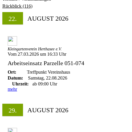
Rückblick (116)
AUGUST 2026
22.
Kleingartenverein Herthasee e.V.
Vom 27.03.2026 um 16:33 Uhr
Arbeitseinsatz Parzelle 051-074
Ort:
Treffpunkt Vereinshaus
Datum:
Samstag, 22.08.2026
Uhrzeit:
ab 09:00 Uhr
mehr
AUGUST 2026
29.