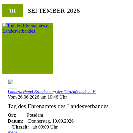
SEPTEMBER 2026
10.
Landesverband Brandenburg der Gartenfreunde e. V.
Vom 26.06.2026 um 10:46 Uhr
Tag des Ehrenamtes des Landesverbandes
Ort:
Potsdam
Datum:
Donnerstag, 10.09.2026
Uhrzeit:
ab 09:00 Uhr
mehr