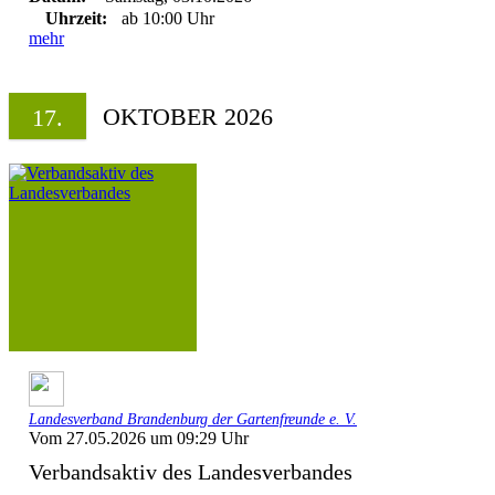
Uhrzeit:
ab 10:00 Uhr
mehr
OKTOBER 2026
17.
Landesverband Brandenburg der Gartenfreunde e. V.
Vom 27.05.2026 um 09:29 Uhr
Verbandsaktiv des Landesverbandes