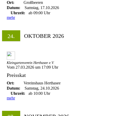
Ort:
Großbeeren
Datum:
Samstag, 17.10.2026
Uhrzeit:
ab 09:00 Uhr
mehr
OKTOBER 2026
24.
Kleingartenverein Herthasee e.V.
Vom 27.03.2026 um 17:09 Uhr
Preisskat
Ort:
Vereinshaus Herthasee
Datum:
Samstag, 24.10.2026
Uhrzeit:
ab 10:00 Uhr
mehr