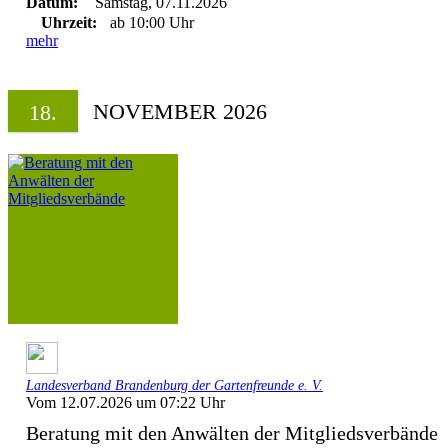
Datum:
Samstag, 07.11.2026
Uhrzeit:
ab 10:00 Uhr
mehr
NOVEMBER 2026
18.
Landesverband Brandenburg der Gartenfreunde e. V.
Vom 12.07.2026 um 07:22 Uhr
Beratung mit den Anwälten der Mitgliedsverbände