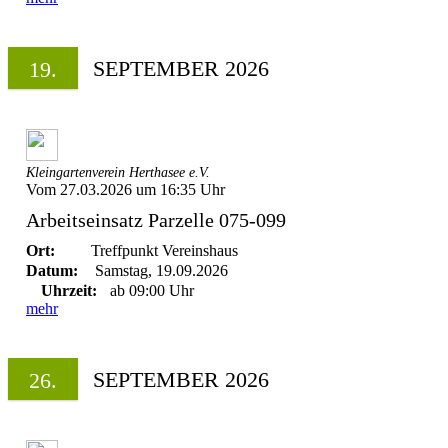
SEPTEMBER 2026
19.
Kleingartenverein Herthasee e.V.
Vom 27.03.2026 um 16:35 Uhr
Arbeitseinsatz Parzelle 075-099
Ort:
Treffpunkt Vereinshaus
Datum:
Samstag, 19.09.2026
Uhrzeit:
ab 09:00 Uhr
mehr
SEPTEMBER 2026
26.