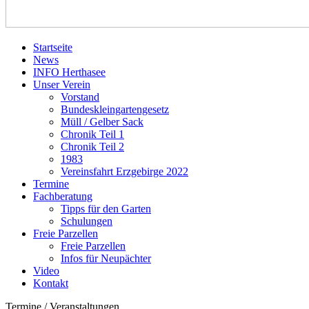
Startseite
News
INFO Herthasee
Unser Verein
Vorstand
Bundeskleingartengesetz
Müll / Gelber Sack
Chronik Teil 1
Chronik Teil 2
1983
Vereinsfahrt Erzgebirge 2022
Termine
Fachberatung
Tipps für den Garten
Schulungen
Freie Parzellen
Freie Parzellen
Infos für Neupächter
Video
Kontakt
Termine / Veranstaltungen