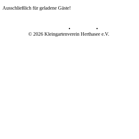
Ausschließlich für geladene Gäste!
Datenschutz
•
Impressum
•
© 2026 Kleingartenverein Herthasee e.V.