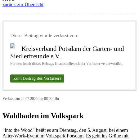
zurück zur Übersicht
Dieser Beitrag wurde verfasst von:
Kreisverband Potsdam der Garten- und
Siedlerfreunde e.V.
Für den Inhalt dieses Beitrags ist ausschließlich der Verfasser verantwortlich.
Zum Beitrag des Verfassers
Verfasst am 24.07.2025 um 08:00 Uhr
Waldbaden im Volkspark
"Into the Wood" heißt es am Dienstag, den 5. August, bei einem
After-Work-Event im Volkspark Potsdam. Es geht ins Grüne mit