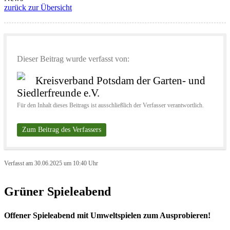
zurück zur Übersicht
Dieser Beitrag wurde verfasst von:
Kreisverband Potsdam der Garten- und
Siedlerfreunde e.V.
Für den Inhalt dieses Beitrags ist ausschließlich der Verfasser verantwortlich.
Zum Beitrag des Verfassers
Verfasst am 30.06.2025 um 10:40 Uhr
Grüner Spieleabend
Offener Spieleabend mit Umweltspielen zum Ausprobieren!