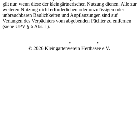
gilt nur, wenn diese der kleingärtnerischen Nutzung dienen. Alle zur
weiteren Nutzung nicht erforderlichen oder unzulässigen oder
unbrauchbaren Baulichkeiten und Anpflanzungen sind auf
Verlangen des Verpächters vom abgebenden Pächter zu entfernen
(siehe UPV § 6 Abs. 1).
Datenschutz
•
Impressum
•
© 2026 Kleingartenverein Herthasee e.V.