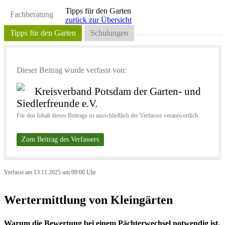
Tipps für den Garten
Fachberatung
zurück zur Übersicht
Tipps für den Garten
Schulungen
Dieser Beitrag wurde verfasst von:
Kreisverband Potsdam der Garten- und
Siedlerfreunde e.V.
Für den Inhalt dieses Beitrags ist ausschließlich der Verfasser verantwortlich.
Zum Beitrag des Verfassers
Verfasst am 13.11.2025 um 09:00 Uhr
Wertermittlung von Kleingärten
Warum die Bewertung bei einem Pächterwechsel notwendig ist,