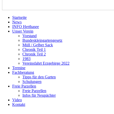
Startseite
News
INFO Herthasee
Unser Verein
Vorstand
Bundeskleingartengesetz
Müll / Gelber Sack
Chronik Teil 1
Chronik Teil 2
1983
Vereinsfahrt Erzgebirge 2022
Termine
Fachberatung
Tipps für den Garten
Schulungen
Freie Parzellen
Freie Parzellen
Infos für Neupächter
Video
Kontakt