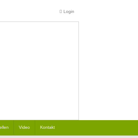
Login
ellen
Video
Kontakt